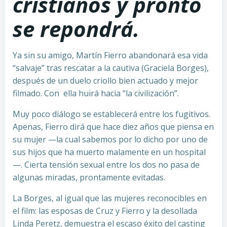
cristianos y pronto
se repondrá.
Ya sin su amigo, Martín Fierro abandonará esa vida
“salvaje” tras rescatar a la cautiva (Graciela Borges),
después de un duelo criollo bien actuado y mejor
filmado. Con ella huirá hacia “la civilización”.
Muy poco diálogo se establecerá entre los fugitivos.
Apenas, Fierro dirá que hace diez años que piensa en
su mujer —la cual sabemos por lo dicho por uno de
sus hijos que ha muerto malamente en un hospital
—. Cierta tensión sexual entre los dos no pasa de
algunas miradas, prontamente evitadas.
La Borges, al igual que las mujeres reconocibles en
el film: las esposas de Cruz y Fierro y la desollada
Linda Peretz, demuestra el escaso éxito del casting