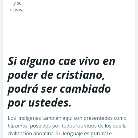
y su
esposa
Si alguno cae vivo en
poder de cristiano,
podrá ser cambiado
por ustedes.
Los indígenas también aquí son presentados como
bárbaros
, poseídos por todos los vicios de los que la
civilización abomina. Su lenguaje es gutural e