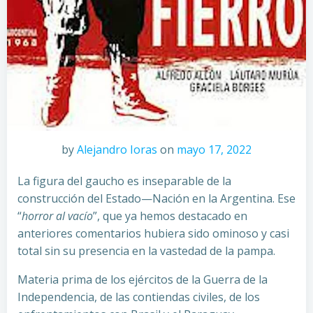
by
Alejandro Ioras
on
mayo 17, 2022
La figura del gaucho es inseparable de la
construcción del Estado—Nación en la Argentina. Ese
“
horror al vacío
”, que ya hemos destacado en
anteriores comentarios hubiera sido ominoso y casi
total sin su presencia en la vastedad de la pampa.
Materia prima de los ejércitos de la Guerra de la
Independencia, de las contiendas civiles, de los