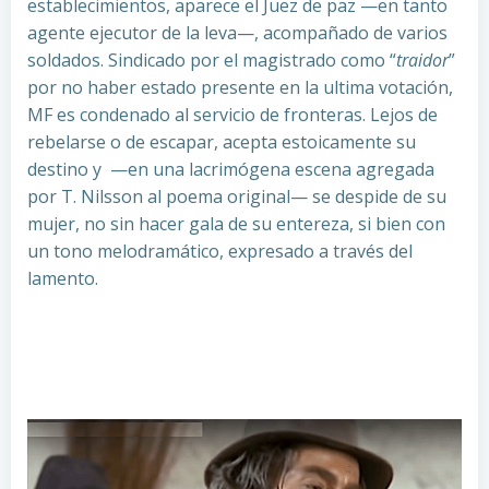
establecimientos, aparece el Juez de paz —en tanto
agente ejecutor de la leva—, acompañado de varios
soldados. Sindicado por el magistrado como “
traidor
”
por no haber estado presente en la ultima votación,
MF es condenado al servicio de fronteras. Lejos de
rebelarse o de escapar, acepta estoicamente su
destino y —en una lacrimógena escena agregada
por T. Nilsson al poema original— se despide de su
mujer, no sin hacer gala de su entereza, si bien con
un tono melodramático, expresado a través del
lamento.