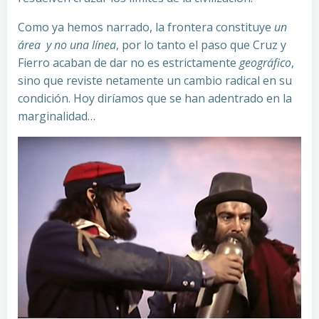
Como ya hemos narrado, la frontera constituye
un
área y no una línea
, por lo tanto el paso que Cruz y
Fierro acaban de dar no es estrictamente
geográfico
,
sino que reviste netamente un cambio radical en su
condición. Hoy diríamos que se han adentrado en la
marginalidad…