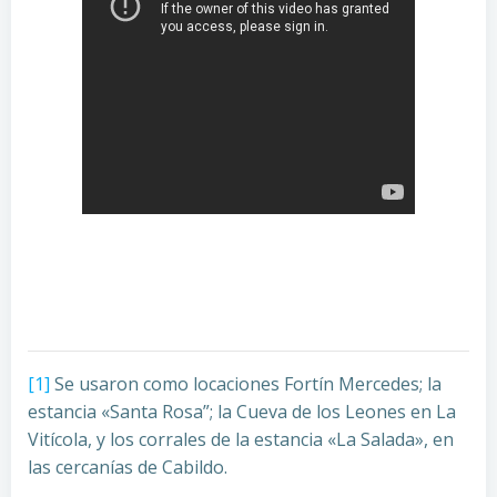
[1]
Se usaron como locaciones Fortín Mercedes; la
estancia «Santa Rosa”; la Cueva de los Leones en La
Vitícola, y los corrales de la estancia «La Salada», en
las cercanías de Cabildo.