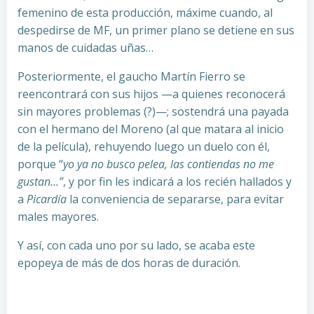
femenino de esta producción, máxime cuando, al
despedirse de MF, un primer plano se detiene en sus
manos de cuidadas uñas…
Posteriormente, el gaucho Martín Fierro se
reencontrará con sus hijos —a quienes reconocerá
sin mayores problemas (?)—; sostendrá una payada
con el hermano del Moreno (al que matara al inicio
de la película), rehuyendo luego un duelo con él,
porque “
yo ya no busco pelea, las contiendas no me
gustan…”
, y por fin les indicará a los recién hallados y
a
Picardía
la conveniencia de separarse, para evitar
males mayores.
Y así, con cada uno por su lado, se acaba este
epopeya de más de dos horas de duración.