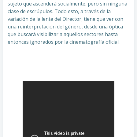
sujeto que ascenderá socialmente, pero sin ninguna
clase de escrúpulos. Todo esto, a través de la
variación de la lente del Director, tiene que ver con
una reinterpretación del género, desde una óptica
que buscará visibilizar a aquellos sectores hasta
entonces ignorados por la cinematografía oficial.