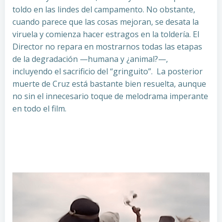
toldo en las lindes del campamento. No obstante,
cuando parece que las cosas mejoran, se desata la
viruela y comienza hacer estragos en la toldería. El
Director no repara en mostrarnos todas las etapas
de la degradación —humana y ¿animal?—,
incluyendo el sacrificio del “gringuito”. La posterior
muerte de Cruz está bastante bien resuelta, aunque
no sin el innecesario toque de melodrama imperante
en todo el film.