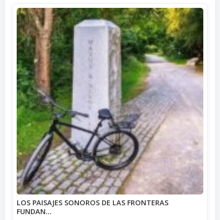
LOS PAISAJES SONOROS DE LAS FRONTERAS
FUNDAN…