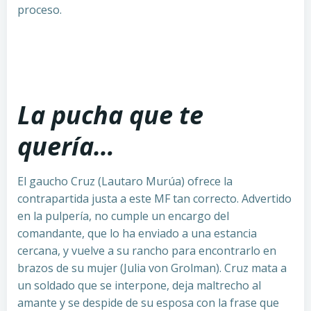
proceso.
La pucha que te
quería…
El gaucho Cruz (Lautaro Murúa) ofrece la
contrapartida justa a este MF tan correcto. Advertido
en la pulpería, no cumple un encargo del
comandante, que lo ha enviado a una estancia
cercana, y vuelve a su rancho para encontrarlo en
brazos de su mujer (Julia von Grolman). Cruz mata a
un soldado que se interpone, deja maltrecho al
amante y se despide de su esposa con la frase que