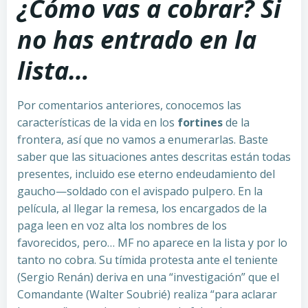
¿Cómo vas a cobrar? Si
no has entrado en la
lista…
Por comentarios anteriores, conocemos las
características de la vida en los
fortines
de la
frontera, así que no vamos a enumerarlas. Baste
saber que las situaciones antes descritas están todas
presentes, incluido ese eterno endeudamiento del
gaucho—soldado con el avispado pulpero. En la
película, al llegar la remesa, los encargados de la
paga leen en voz alta los nombres de los
favorecidos, pero… MF no aparece en la lista y por lo
tanto no cobra. Su tímida protesta ante el teniente
(Sergio Renán) deriva en una “investigación” que el
Comandante (Walter Soubrié) realiza “para aclarar