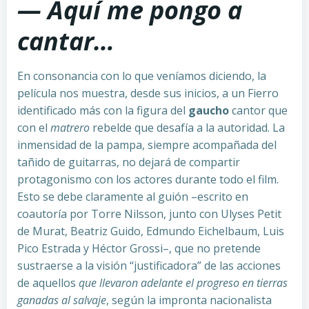
— Aquí me pongo a
cantar…
En consonancia con lo que veníamos diciendo, la
película nos muestra, desde sus inicios, a un Fierro
identificado más con la figura del
gaucho
cantor que
con el
matrero
rebelde que desafía a la autoridad. La
inmensidad de la pampa, siempre acompañada del
tañido de guitarras, no dejará de compartir
protagonismo con los actores durante todo el film.
Esto se debe claramente al guión –escrito en
coautoría por Torre Nilsson, junto con Ulyses Petit
de Murat, Beatriz Guido, Edmundo Eichelbaum, Luis
Pico Estrada y Héctor Grossi–, que no pretende
sustraerse a la visión “justificadora” de las acciones
de aquellos
que llevaron adelante el progreso en tierras
ganadas al salvaje
, según la impronta nacionalista