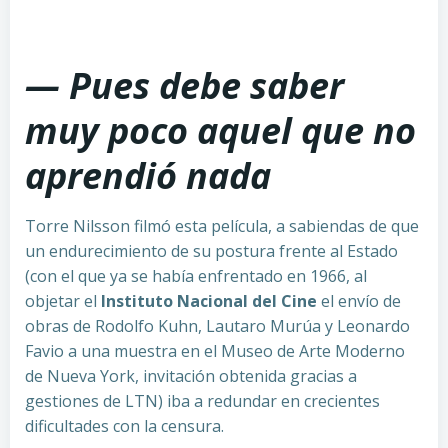
— Pues debe saber
muy poco aquel que no
aprendió nada
Torre Nilsson filmó esta película, a sabiendas de que
un endurecimiento de su postura frente al Estado
(con el que ya se había enfrentado en 1966, al
objetar el
Instituto Nacional del Cine
el envío de
obras de Rodolfo Kuhn, Lautaro Murúa y Leonardo
Favio a una muestra en el Museo de Arte Moderno
de Nueva York, invitación obtenida gracias a
gestiones de LTN) iba a redundar en crecientes
dificultades con la censura.