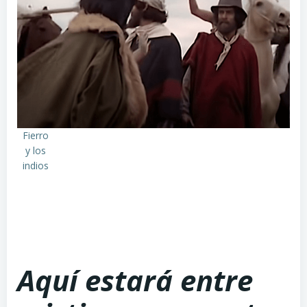
Fierro
y los
indios
Aquí estará entre