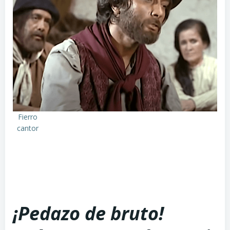
Fierro
cantor
¡Pedazo de bruto!